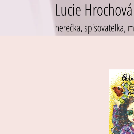
Lucie Hrochová
herečka, spisovatelka,